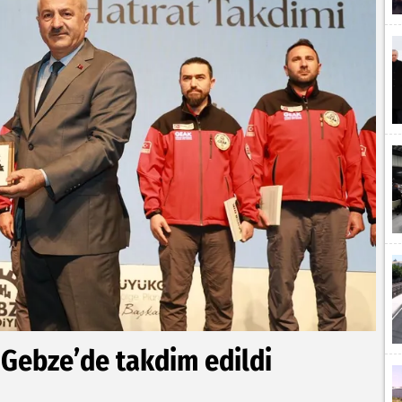
ı Gebze’de takdim edildi