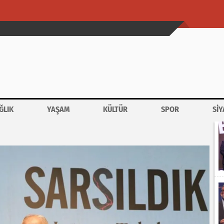
ĞLIK
YAŞAM
KÜLTÜR
SPOR
SİY