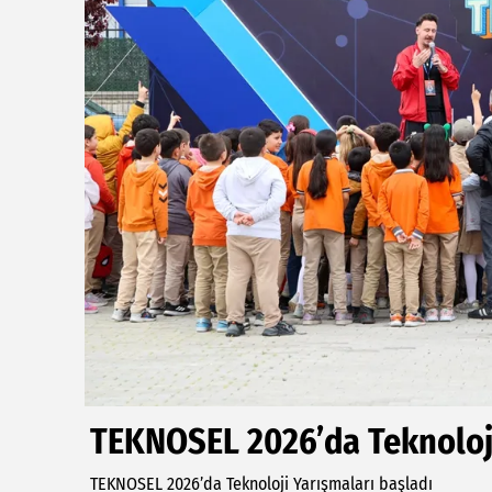
TEKNOSEL 2026’da Teknoloji
TEKNOSEL 2026’da Teknoloji Yarışmaları başladı