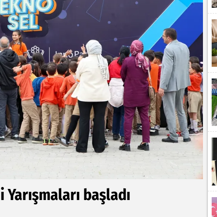
 Yarışmaları başladı