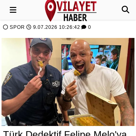
SPOR
9.07.2026 10:26:42
0
Türk Dedektif Felipe Melo'ya