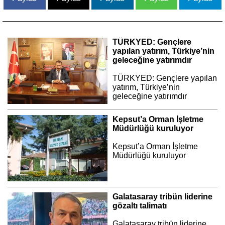
TÜRKYED: Gençlere
yapılan yatırım, Türkiye’nin
geleceğine yatırımdır
TÜRKYED: Gençlere yapılan
yatırım, Türkiye’nin
geleceğine yatırımdır
Kepsut’a Orman İşletme
Müdürlüğü kuruluyor
Kepsut’a Orman İşletme
Müdürlüğü kuruluyor
Galatasaray tribün liderine
gözaltı talimatı
Galatasaray tribün liderine