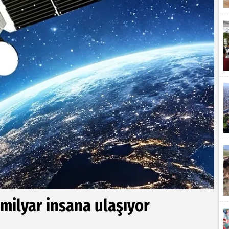
milyar insana ulaşıyor