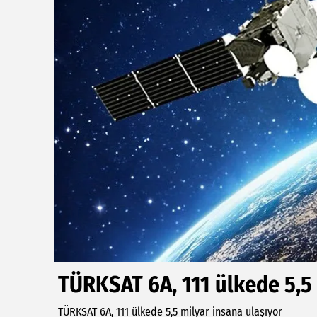
TÜRKSAT 6A, 111 ülkede 5,5 
TÜRKSAT 6A, 111 ülkede 5,5 milyar insana ulaşıyor