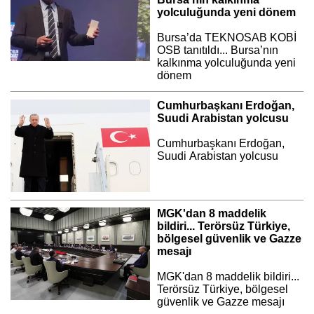
yolculuğunda yeni dönem
Bursa’da TEKNOSAB KOBİ
OSB tanıtıldı... Bursa’nın
kalkınma yolculuğunda yeni
dönem
Cumhurbaşkanı Erdoğan,
Suudi Arabistan yolcusu
Cumhurbaşkanı Erdoğan,
Suudi Arabistan yolcusu
MGK'dan 8 maddelik
bildiri... Terörsüz Türkiye,
bölgesel güvenlik ve Gazze
mesajı
MGK'dan 8 maddelik bildiri...
Terörsüz Türkiye, bölgesel
güvenlik ve Gazze mesajı