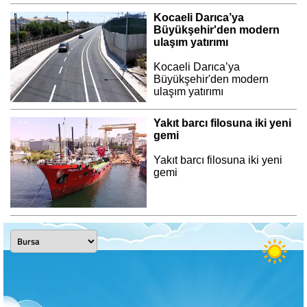
Kocaeli Darıca’ya
Büyükşehir'den modern
ulaşım yatırımı
Kocaeli Darıca’ya
Büyükşehir'den modern
ulaşım yatırımı
Yakıt barcı filosuna iki yeni
gemi
Yakıt barcı filosuna iki yeni
gemi