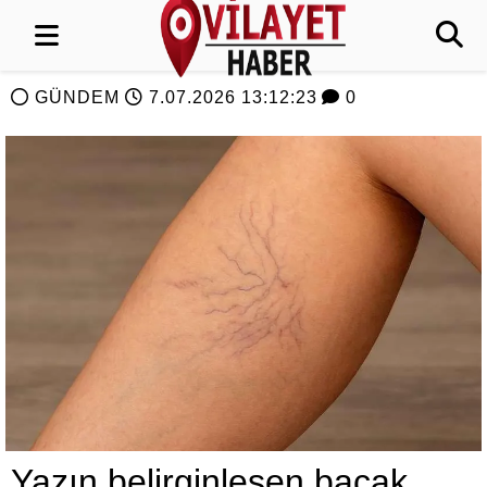
GÜNDEM
7.07.2026 13:12:23
0
Yazın belirginleşen bacak